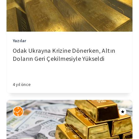
Yazılar
Odak Ukrayna Krizine Dönerken, Altın
Doların Geri Çekilmesiyle Yükseldi
4 yıl önce