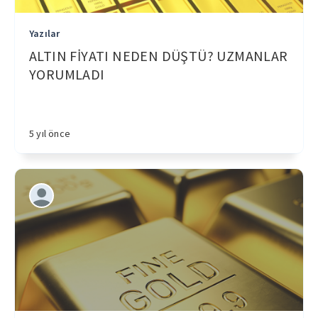
Yazılar
ALTIN FİYATI NEDEN DÜŞTÜ? UZMANLAR
YORUMLADI
5 yıl önce