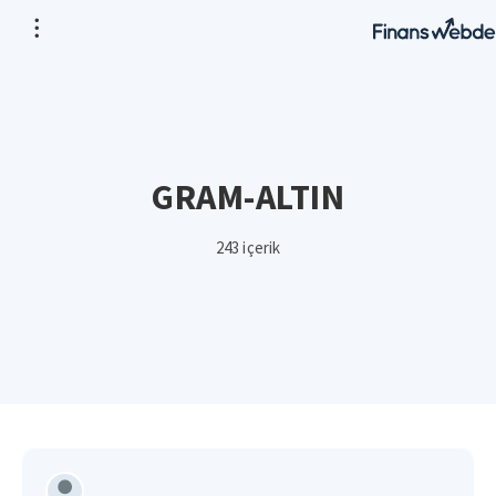
GRAM-ALTIN
243 içerik