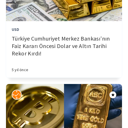
USD
Türkiye Cumhuriyet Merkez Bankası’nın
Faiz Kararı Öncesi Dolar ve Altın Tarihi
Rekor Kırdı!
5 yıl önce