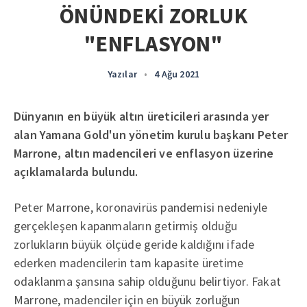
ÖNÜNDEKİ ZORLUK
"ENFLASYON"
Yazılar
•
4 Ağu 2021
Dünyanın en büyük altın üreticileri arasında yer
alan Yamana Gold'un yönetim kurulu başkanı Peter
Marrone, altın madencileri ve enflasyon üzerine
açıklamalarda bulundu.
Peter Marrone, koronavirüs pandemisi nedeniyle
gerçekleşen kapanmaların getirmiş olduğu
zorlukların büyük ölçüde geride kaldığını ifade
ederken madencilerin tam kapasite üretime
odaklanma şansına sahip olduğunu belirtiyor. Fakat
Marrone, madenciler için en büyük zorluğun