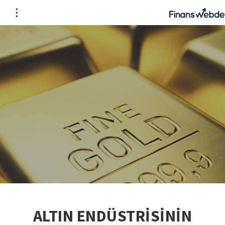
ALTIN ENDÜSTRİSİNİN