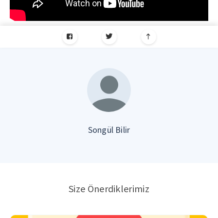
Songül Bilir
Size Önerdiklerimiz