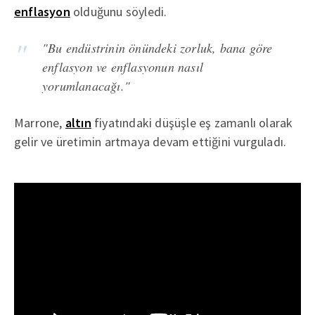
enflasyon
olduğunu söyledi.
"Bu endüstrinin önündeki zorluk, bana göre
enflasyon ve enflasyonun nasıl
yorumlanacağı."
Marrone,
altın
fiyatındaki düşüşle eş zamanlı olarak
gelir ve üretimin artmaya devam ettiğini vurguladı.