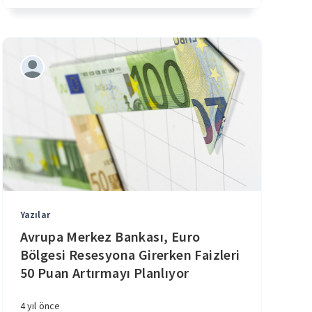
Yazılar
Avrupa Merkez Bankası, Euro
Bölgesi Resesyona Girerken Faizleri
50 Puan Artırmayı Planlıyor
4 yıl önce