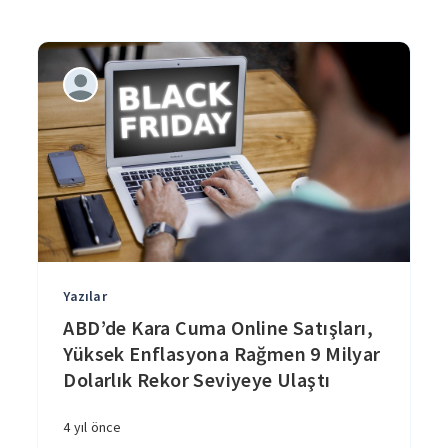
Yazılar
ABD’de Kara Cuma Online Satışları,
Yüksek Enflasyona Rağmen 9 Milyar
Dolarlık Rekor Seviyeye Ulaştı
4 yıl önce