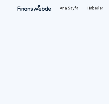
Ana Sayfa
Haberler