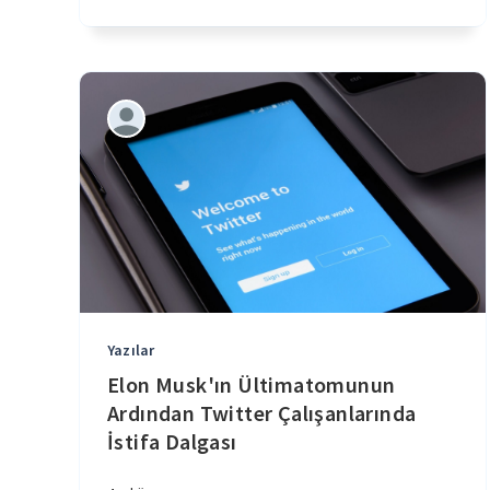
Yazılar
Elon Musk'ın Ültimatomunun
Ardından Twitter Çalışanlarında
İstifa Dalgası