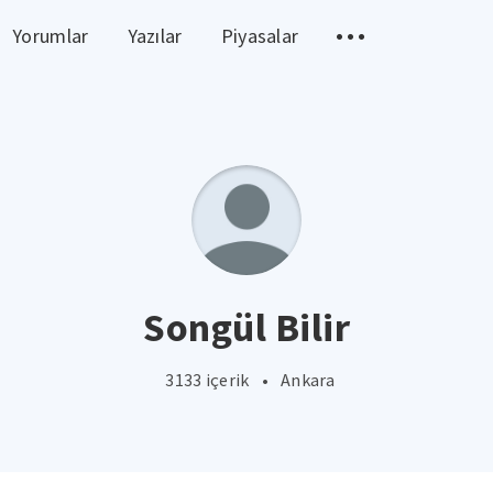
Yorumlar
Yazılar
Piyasalar
Songül Bilir
3133 içerik
•
Ankara