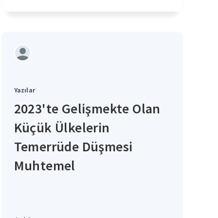
Yazılar
2023'te Gelişmekte Olan
Küçük Ülkelerin
Temerrüde Düşmesi
Muhtemel