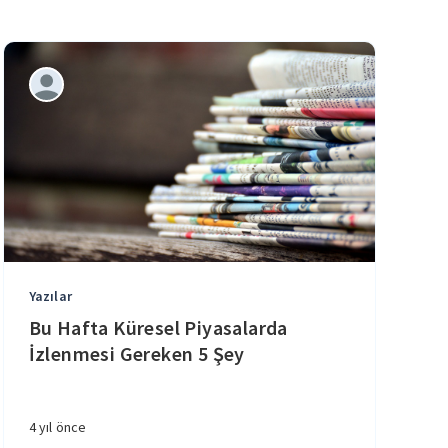
Yazılar
Bu Hafta Küresel Piyasalarda
İzlenmesi Gereken 5 Şey
4 yıl önce