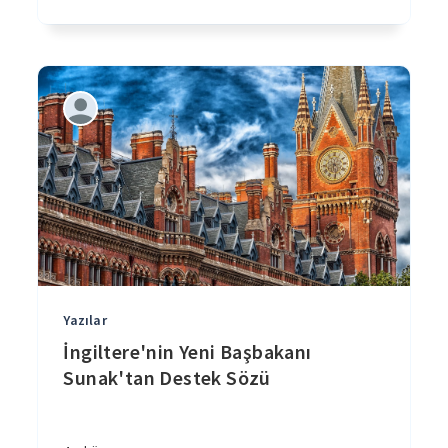
Yazılar
İngiltere'nin Yeni Başbakanı
Sunak'tan Destek Sözü