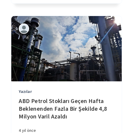
Yazılar
ABD Petrol Stokları Geçen Hafta
Beklenenden Fazla Bir Şekilde 4,8
Milyon Varil Azaldı
4 yıl önce