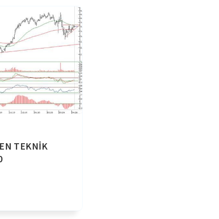
SEN TEKNİK
0