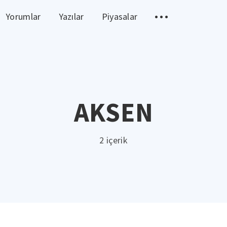
Yorumlar
Yazılar
Piyasalar
AKSEN
2 içerik