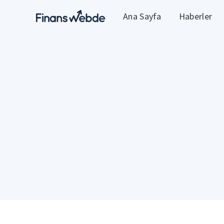
Ana Sayfa
Haberler