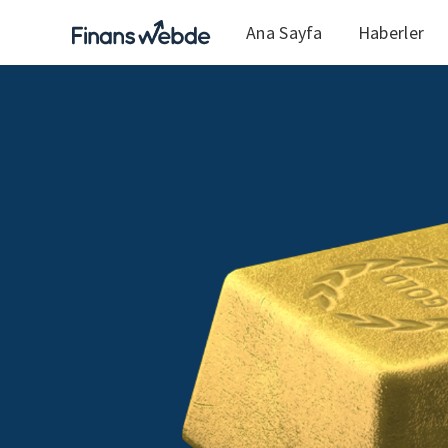
Ana Sayfa
Haberler