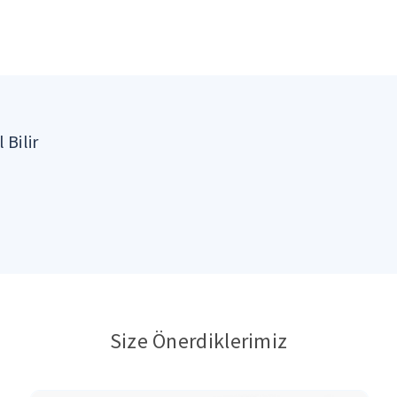
 Bilir
Size Önerdiklerimiz