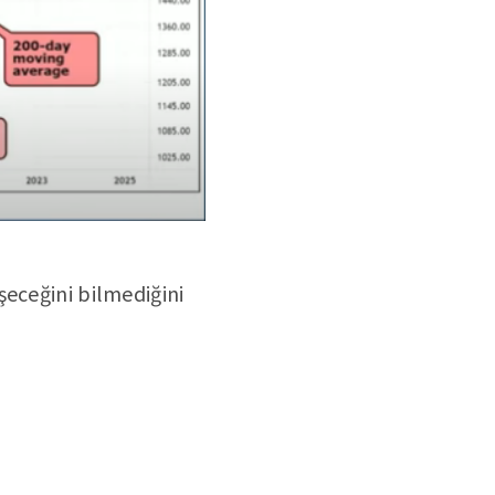
şeceğini bilmediğini