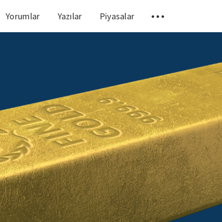
Yorumlar
Yazılar
Piyasalar