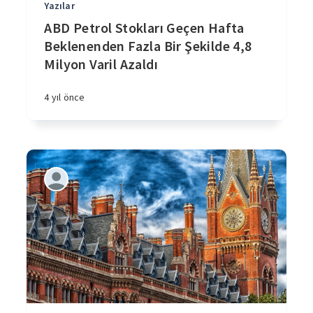
Yazılar
ABD Petrol Stokları Geçen Hafta
Beklenenden Fazla Bir Şekilde 4,8
Milyon Varil Azaldı
4 yıl önce