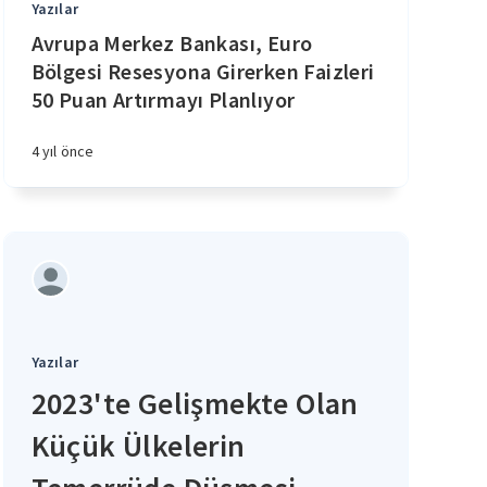
Yazılar
Avrupa Merkez Bankası, Euro
Bölgesi Resesyona Girerken Faizleri
50 Puan Artırmayı Planlıyor
4 yıl önce
Yazılar
2023'te Gelişmekte Olan
Küçük Ülkelerin