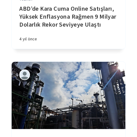
ABD’de Kara Cuma Online Satışları,
Yüksek Enflasyona Rağmen 9 Milyar
Dolarlık Rekor Seviyeye Ulaştı
4 yıl önce