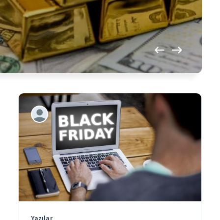
Yazılar