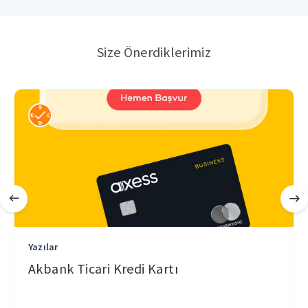
Size Önerdiklerimiz
Yazılar
Akbank Ticari Kredi Kartı