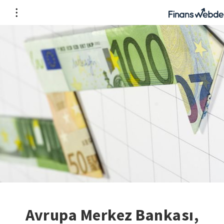
Avrupa Merkez Bankası,