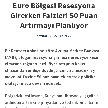
Euro Bölgesi Resesyona
Girerken Faizleri 50 Puan
Artırmayı Planlıyor
Yazılar
•
25 Kas 2022
Bir Reuters anketine göre Avrupa Merkez Bankası
(AMB), bloğun resesyona girmesi neredeyse kesin
olmasına rağmen, hızlı fiyat artışının kalıcı
olmasından endişe duyduğu için önümüzdeki ay
mevduat faizine 50 baz puan ekleyerek politika
sıkılaştırmaya devam edecek.
Bölgedeki enflasyon, Rusya'nın Ukrayna'yı işgalinin
ardından artan enerji fiyatları ve tedarik zincirlerini