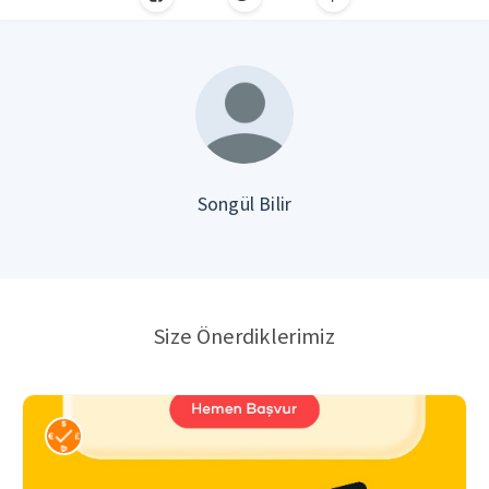
Songül Bilir
Size Önerdiklerimiz