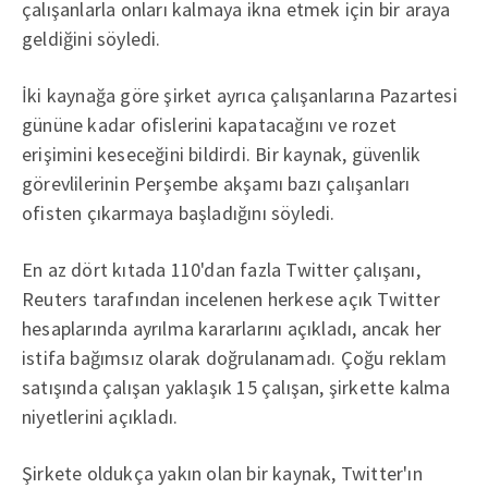
çalışanlarla onları kalmaya ikna etmek için bir araya
geldiğini söyledi.
İki kaynağa göre şirket ayrıca çalışanlarına Pazartesi
gününe kadar ofislerini kapatacağını ve rozet
erişimini keseceğini bildirdi. Bir kaynak, güvenlik
görevlilerinin Perşembe akşamı bazı çalışanları
ofisten çıkarmaya başladığını söyledi.
En az dört kıtada 110'dan fazla Twitter çalışanı,
Reuters tarafından incelenen herkese açık Twitter
hesaplarında ayrılma kararlarını açıkladı, ancak her
istifa bağımsız olarak doğrulanamadı. Çoğu reklam
satışında çalışan yaklaşık 15 çalışan, şirkette kalma
niyetlerini açıkladı.
Şirkete oldukça yakın olan bir kaynak, Twitter'ın