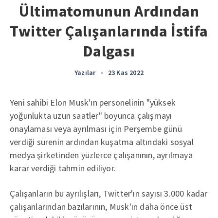
Ültimatomunun Ardından
Twitter Çalışanlarında İstifa
Dalgası
Yazılar
•
23 Kas 2022
Yeni sahibi Elon Musk'ın personelinin "yüksek
yoğunlukta uzun saatler" boyunca çalışmayı
onaylaması veya ayrılması için Perşembe günü
verdiği sürenin ardından kuşatma altındaki sosyal
medya şirketinden yüzlerce çalışanının, ayrılmaya
karar verdiği tahmin ediliyor.
Çalışanların bu ayrılışları, Twitter'ın sayısı 3.000 kadar
çalışanlarından bazılarının, Musk'ın daha önce üst