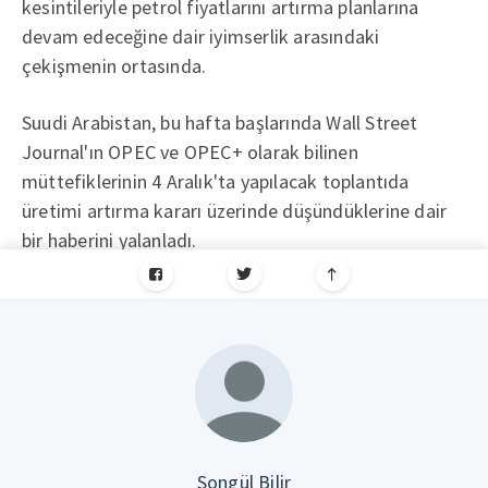
kesintileriyle petrol fiyatlarını artırma planlarına
devam edeceğine dair iyimserlik arasındaki
çekişmenin ortasında.
Suudi Arabistan, bu hafta başlarında Wall Street
Journal'ın OPEC ve OPEC+ olarak bilinen
müttefiklerinin 4 Aralık'ta yapılacak toplantıda
üretimi artırma kararı üzerinde düşündüklerine dair
bir haberini yalanladı.
Songül Bilir