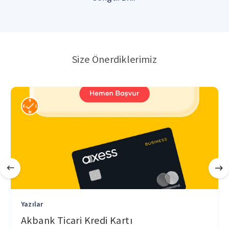
Size Önerdiklerimiz
Yazılar
Akbank Ticari Kredi Kartı