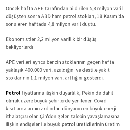
Öncek hafta APE tarafından bildirilen 5,8 milyon varil
düşüşten sonra ABD ham petrol stokları, 18 Kasım'da
sona eren haftada 4,8 milyon varil düştü.
Ekonomistler 2,2 milyon varillik bir düşüş
bekliyorlardı.
APE verileri ayrıca benzin stoklarının geçen hafta
yaklaşık 400.000 varil azaldığını ve destile yakıt
stoklarının 1,1 milyon varil arttığını gösterdi.
Petrol
fiyatlarına ilişkin duyarlılık, Pekin de dahil
olmak üzere büyük şehirlerde yenilenen Covid
kısıtlamalarının ardından dünyanın en büyük enerji
ithalatçısı olan Çin'den gelen talebin yavaşlamasına
ilişkin endişeler ile büyük petrol üreticilerinin üretim