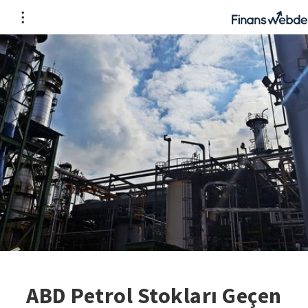
ABD Petrol Stokları Geçen