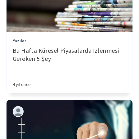
Yazılar
Bu Hafta Küresel Piyasalarda İzlenmesi
Gereken 5 Şey
4 yıl önce