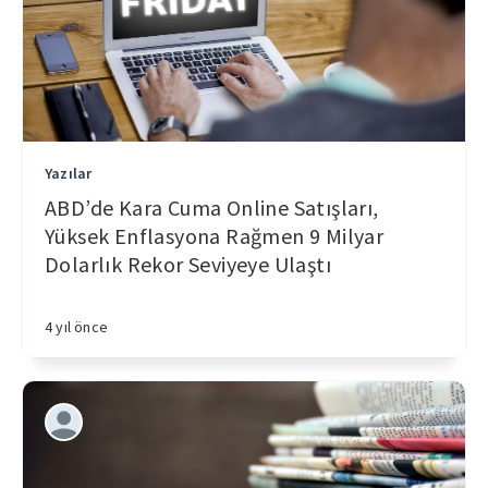
Yazılar
ABD’de Kara Cuma Online Satışları,
Yüksek Enflasyona Rağmen 9 Milyar
Dolarlık Rekor Seviyeye Ulaştı
4 yıl önce