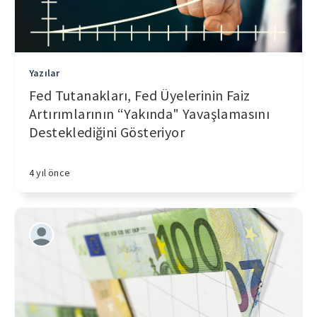
Yazılar
Fed Tutanakları, Fed Üyelerinin Faiz
Artırımlarının “Yakında" Yavaşlamasını
Desteklediğini Gösteriyor
4 yıl önce