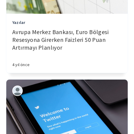
Yazılar
Avrupa Merkez Bankası, Euro Bölgesi
Resesyona Girerken Faizleri 50 Puan
Artırmayı Planlıyor
4 yıl önce