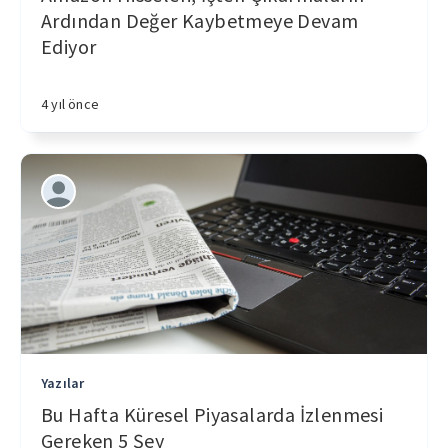
Ardından Değer Kaybetmeye Devam
Ediyor
4 yıl önce
Yazılar
Bu Hafta Küresel Piyasalarda İzlenmesi
Gereken 5 Şey