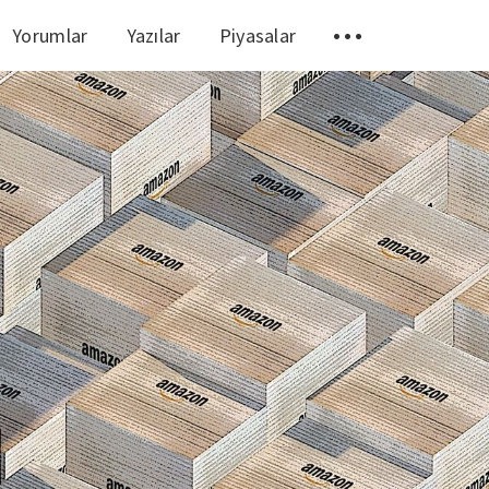
Yorumlar
Yazılar
Piyasalar