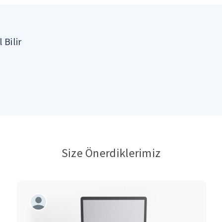
 Bilir
Size Önerdiklerimiz