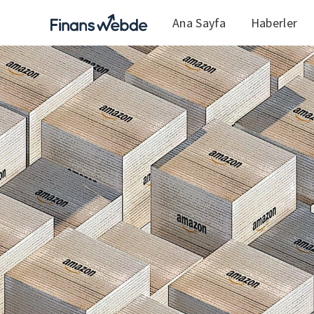
Ana Sayfa
Haberler