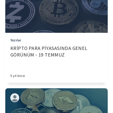
Yazılar
KRİPTO PARA PİYASASINDA GENEL
GÖRÜNÜM - 19 TEMMUZ
5 yıl önce