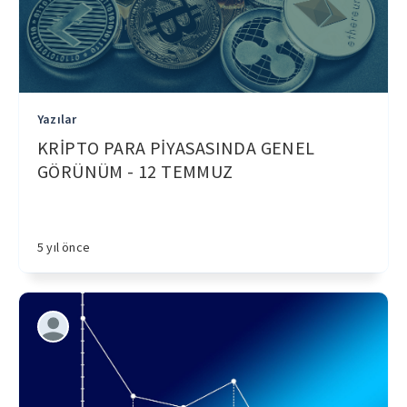
Yazılar
KRİPTO PARA PİYASASINDA GENEL
GÖRÜNÜM - 12 TEMMUZ
5 yıl önce