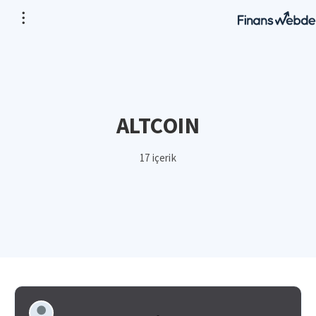
ALTCOIN
17 içerik