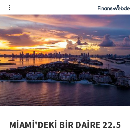
MİAMİ'DEKİ BİR DAİRE 22.5