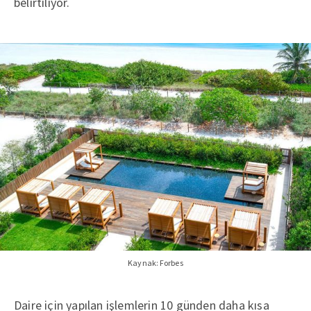
belirtiliyor.
Kaynak: Forbes
Daire için yapılan işlemlerin 10 günden daha kısa