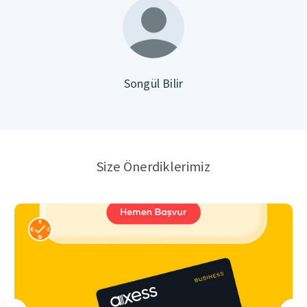
Songül Bilir
Size Önerdiklerimiz