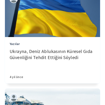
Yazılar
Ukrayna, Deniz Ablukasının Küresel Gıda
Güvenliğini Tehdit Ettiğini Söyledi
4 yıl önce