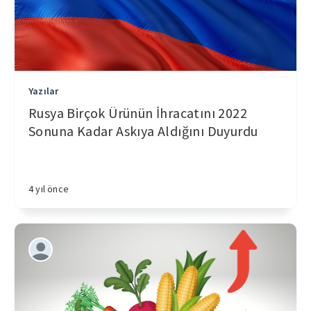
Yazılar
Rusya Birçok Ürünün İhracatını 2022
Sonuna Kadar Askıya Aldığını Duyurdu
4 yıl önce