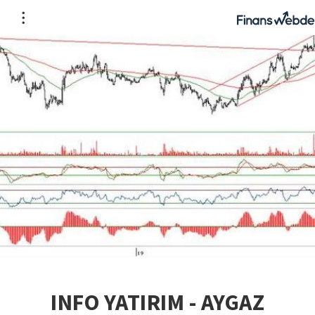
INFO YATIRIM - AYGAZ