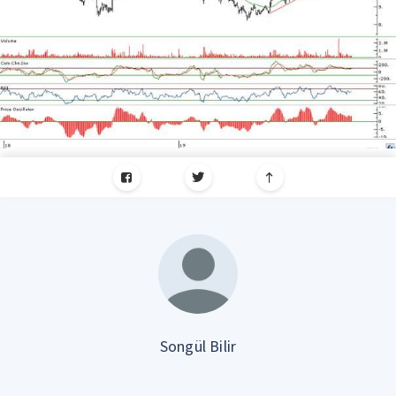
Songül Bilir