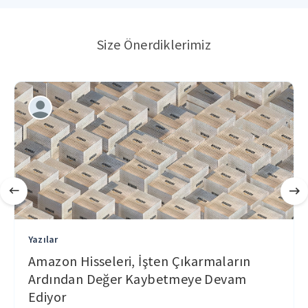
Size Önerdiklerimiz
Yazılar
Amazon Hisseleri, İşten Çıkarmaların
Ardından Değer Kaybetmeye Devam
Ediyor