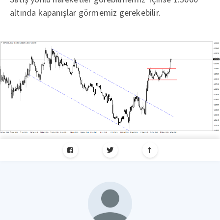
altında kapanışlar görmemiz gerekebilir.