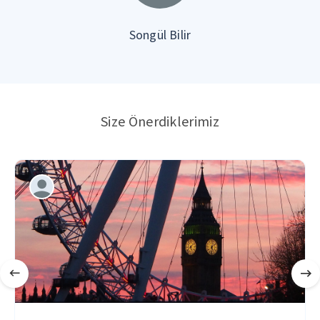
Songül Bilir
Size Önerdiklerimiz