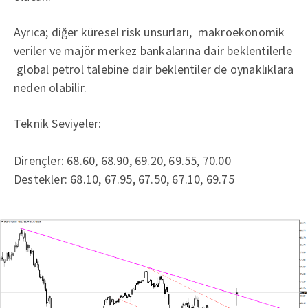
Ayrıca; diğer küresel risk unsurları, makroekonomik
veriler ve majör merkez bankalarına dair beklentilerle
global petrol talebine dair beklentiler de oynaklıklara
neden olabilir.
Teknik Seviyeler:
Dirençler: 68.60, 68.90, 69.20, 69.55, 70.00
Destekler: 68.10, 67.95, 67.50, 67.10, 69.75