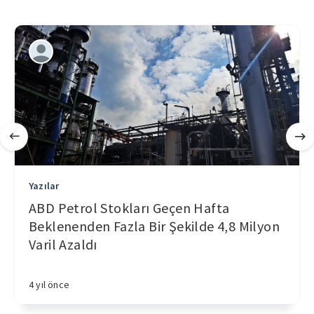
Yazılar
ABD Petrol Stokları Geçen Hafta
Beklenenden Fazla Bir Şekilde 4,8 Milyon
Varil Azaldı
4 yıl önce