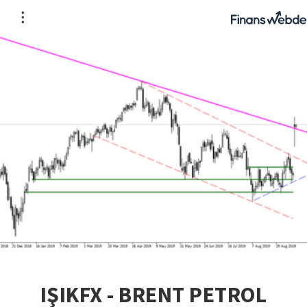
IŞIKFX - BRENT PETROL