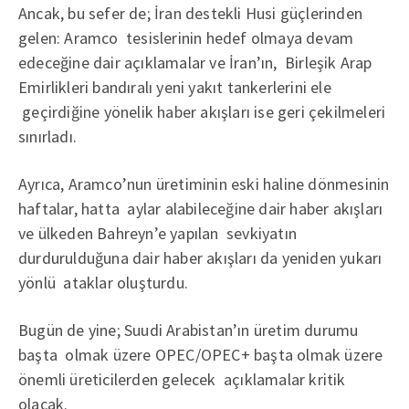
Ancak, bu sefer de; İran destekli Husi güçlerinden
gelen: Aramco tesislerinin hedef olmaya devam
edeceğine dair açıklamalar ve İran’ın, Birleşik Arap
Emirlikleri bandıralı yeni yakıt tankerlerini ele
geçirdiğine yönelik haber akışları ise geri çekilmeleri
sınırladı.
Ayrıca, Aramco’nun üretiminin eski haline dönmesinin
haftalar, hatta aylar alabileceğine dair haber akışları
ve ülkeden Bahreyn’e yapılan sevkiyatın
durdurulduğuna dair haber akışları da yeniden yukarı
yönlü ataklar oluşturdu.
Bugün de yine; Suudi Arabistan’ın üretim durumu
başta olmak üzere OPEC/OPEC+ başta olmak üzere
önemli üreticilerden gelecek açıklamalar kritik
olacak.