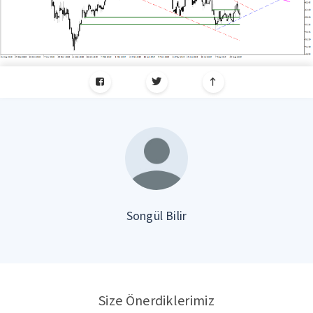
Songül Bilir
Size Önerdiklerimiz