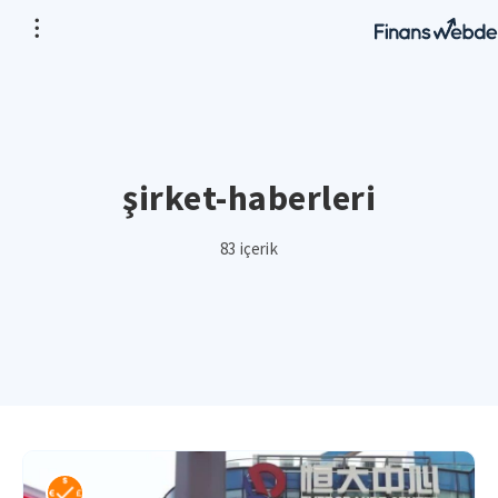
şirket-haberleri
83 içerik