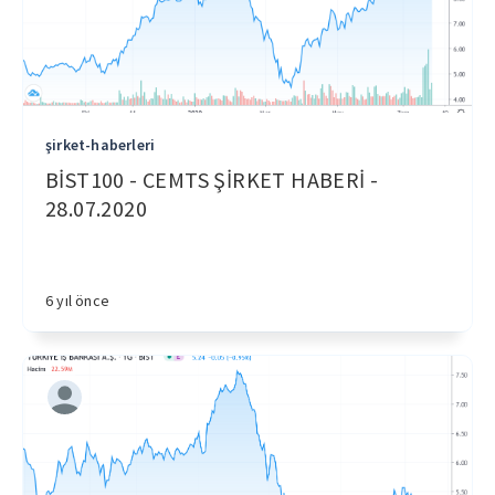
şirket-haberleri
BİST100 - CEMTS ŞİRKET HABERİ -
28.07.2020
6 yıl önce