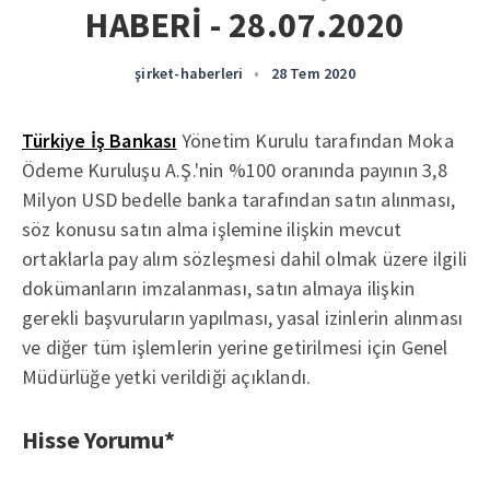
HABERİ - 28.07.2020
şirket-haberleri
•
28 Tem 2020
Türkiye İş Bankası
Yönetim Kurulu tarafından Moka
Ödeme Kuruluşu A.Ş.'nin %100 oranında payının 3,8
Milyon USD bedelle banka tarafından satın alınması,
söz konusu satın alma işlemine ilişkin mevcut
ortaklarla pay alım sözleşmesi dahil olmak üzere ilgili
dokümanların imzalanması, satın almaya ilişkin
gerekli başvuruların yapılması, yasal izinlerin alınması
ve diğer tüm işlemlerin yerine getirilmesi için Genel
Müdürlüğe yetki verildiği açıklandı.
Hisse Yorumu*