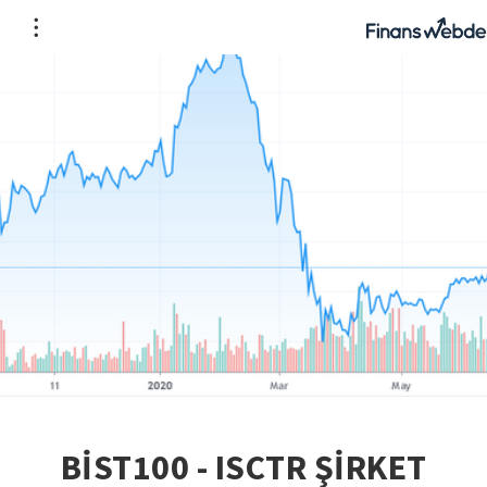
BİST100 - ISCTR ŞİRKET