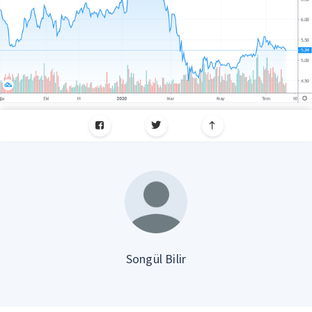
Songül Bilir