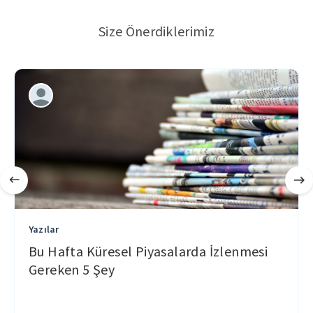
Size Önerdiklerimiz
Yazılar
Bu Hafta Küresel Piyasalarda İzlenmesi
Gereken 5 Şey