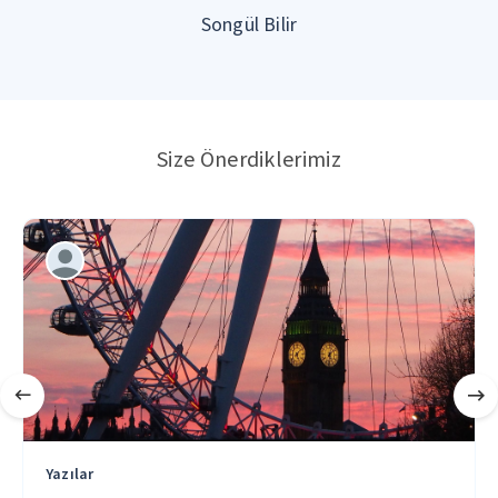
Songül Bilir
Size Önerdiklerimiz
Yazılar