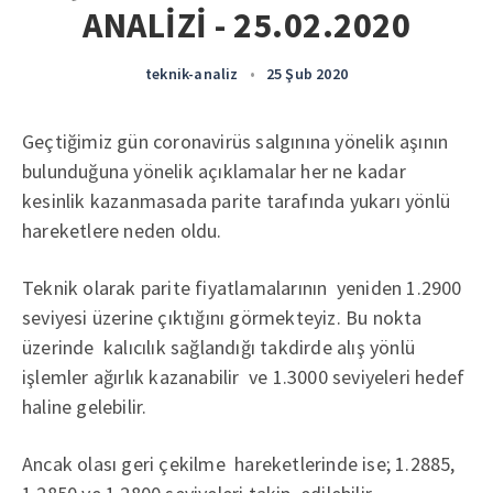
ANALİZİ - 25.02.2020
teknik-analiz
•
25 Şub 2020
Geçtiğimiz gün coronavirüs salgınına yönelik aşının
bulunduğuna yönelik açıklamalar her ne kadar
kesinlik kazanmasada parite tarafında yukarı yönlü
hareketlere neden oldu.
Teknik olarak parite fiyatlamalarının yeniden 1.2900
seviyesi üzerine çıktığını görmekteyiz. Bu nokta
üzerinde kalıcılık sağlandığı takdirde alış yönlü
işlemler ağırlık kazanabilir ve 1.3000 seviyeleri hedef
haline gelebilir.
Ancak olası geri çekilme hareketlerinde ise; 1.2885,