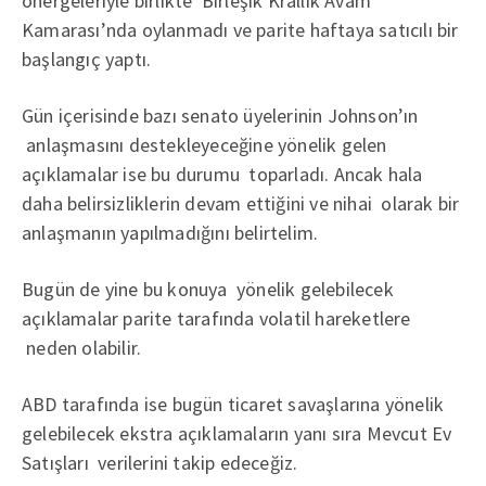
önergeleriyle birlikte Birleşik Krallık Avam
Kamarası’nda oylanmadı ve parite haftaya satıcılı bir
başlangıç yaptı.
Gün içerisinde bazı senato üyelerinin Johnson’ın
anlaşmasını destekleyeceğine yönelik gelen
açıklamalar ise bu durumu toparladı. Ancak hala
daha belirsizliklerin devam ettiğini ve nihai olarak bir
anlaşmanın yapılmadığını belirtelim.
Bugün de yine bu konuya yönelik gelebilecek
açıklamalar parite tarafında volatil hareketlere
neden olabilir.
ABD tarafında ise bugün ticaret savaşlarına yönelik
gelebilecek ekstra açıklamaların yanı sıra Mevcut Ev
Satışları verilerini takip edeceğiz.