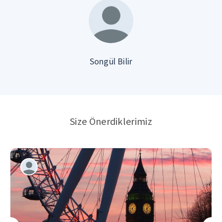
Songül Bilir
Size Önerdiklerimiz