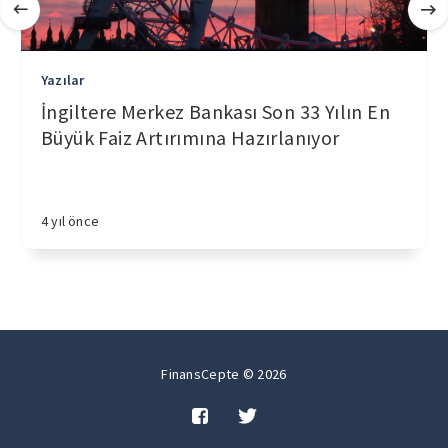
Yazılar
İngiltere Merkez Bankası Son 33 Yılın En
Büyük Faiz Artırımına Hazırlanıyor
4 yıl önce
FinansCepte © 2026