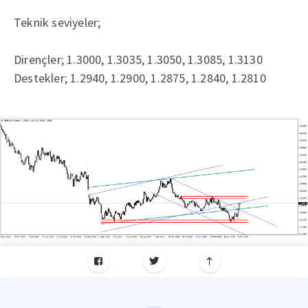
Teknik seviyeler;
Dirençler; 1.3000, 1.3035, 1.3050, 1.3085, 1.3130
Destekler; 1.2940, 1.2900, 1.2875, 1.2840, 1.2810