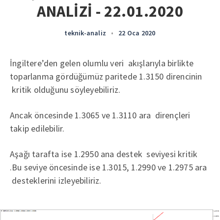
ANALİZİ - 22.01.2020
teknik-analiz
•
22 Oca 2020
İngiltere’den gelen olumlu veri akışlarıyla birlikte
toparlanma gördüğümüz paritede 1.3150 direncinin
kritik olduğunu söyleyebiliriz.
Ancak öncesinde 1.3065 ve 1.3110 ara dirençleri
takip edilebilir.
Aşağı tarafta ise 1.2950 ana destek seviyesi kritik
.Bu seviye öncesinde ise 1.3015, 1.2990 ve 1.2975 ara
desteklerini izleyebiliriz.