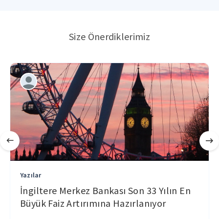
Size Önerdiklerimiz
Yazılar
İngiltere Merkez Bankası Son 33 Yılın En
Büyük Faiz Artırımına Hazırlanıyor