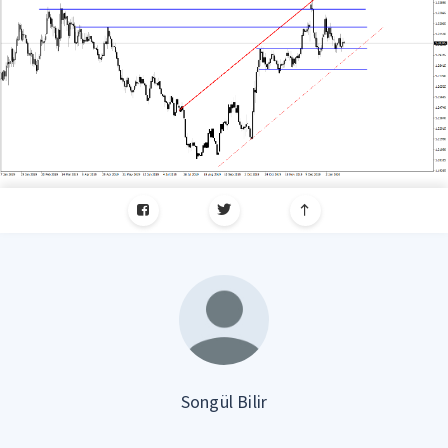
Songül Bilir