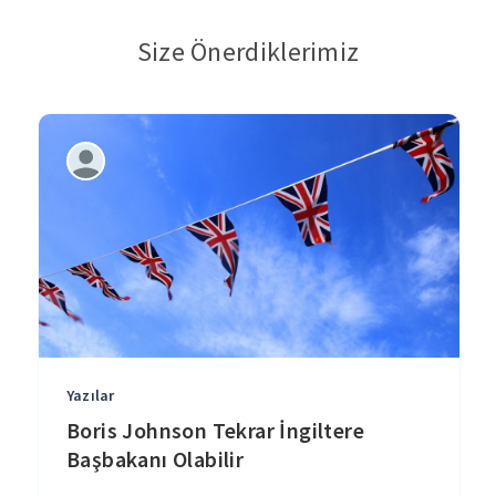
Size Önerdiklerimiz
Yazılar
Boris Johnson Tekrar İngiltere
Başbakanı Olabilir