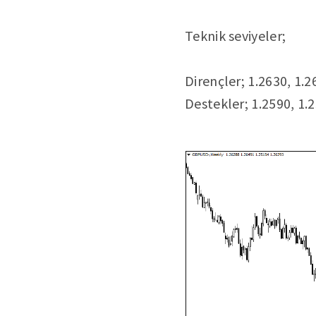
Teknik seviyeler;
Dirençler; 1.2630, 1.2
Destekler; 1.2590, 1.2