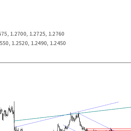
675, 1.2700, 1.2725, 1.2760
550, 1.2520, 1.2490, 1.2450