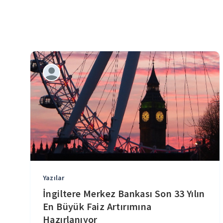
Yazılar
İngiltere Merkez Bankası Son 33 Yılın
En Büyük Faiz Artırımına
Hazırlanıyor