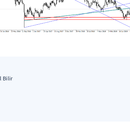
 Bilir