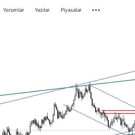
Yorumlar
Yazılar
Piyasalar