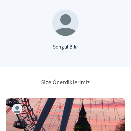
Songül Bilir
Size Önerdiklerimiz