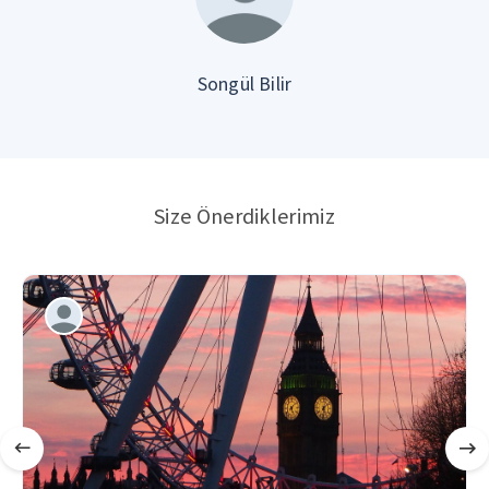
Songül Bilir
Size Önerdiklerimiz