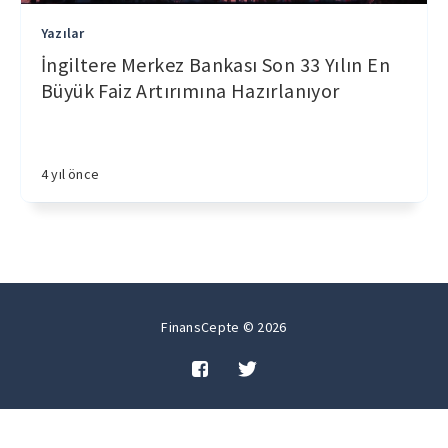
Yazılar
İngiltere Merkez Bankası Son 33 Yılın En
Büyük Faiz Artırımına Hazırlanıyor
4 yıl önce
FinansCepte © 2026