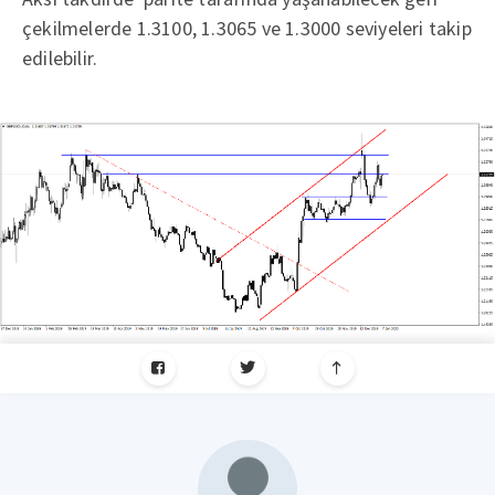
çekilmelerde 1.3100, 1.3065 ve 1.3000 seviyeleri takip
edilebilir.