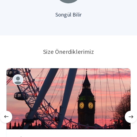
Songül Bilir
Size Önerdiklerimiz