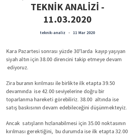
TEKNİK ANALİZİ -
11.03.2020
teknik-analiz
•
11 Mar 2020
Kara Pazartesi sonrası yüzde 30’larda kayıp yaşıyan
siyah altın için 38.00 direncini takip etmeye devam
ediyoruz.
Zira buranın kırılması ile birlikte ilk etapta 39.50
devamında ise 42.00 seviyelerine doğru bir
toparlanma hareketi görebiliriz. 38.00 altında ise
satış baskısının devam edebileceğini düşünmekteyiz.
Ancak satışların hızlanabilmesi için 35.00 noktasının
kırılması gerektiğini, bu durumda ise ilk etapta 32.00