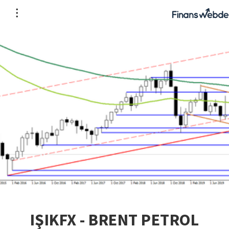
IŞIKFX - BRENT PETROL