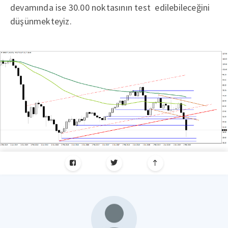
devamında ise 30.00 noktasının test edilebileceğini
düşünmekteyiz.