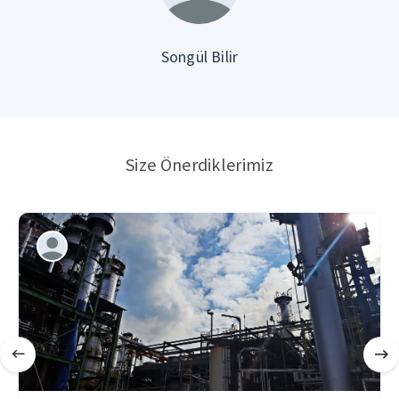
Songül Bilir
Size Önerdiklerimiz