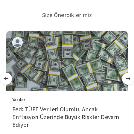
Size Önerdiklerimiz
Yazılar
Fed: TÜFE Verileri Olumlu, Ancak
Enflasyon Üzerinde Büyük Riskler Devam
Ediyor