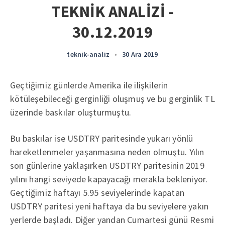
TEKNİK ANALİZİ -
30.12.2019
teknik-analiz
•
30 Ara 2019
Geçtiğimiz günlerde Amerika ile ilişkilerin
kötüleşebileceği gerginliği oluşmuş ve bu gerginlik TL
üzerinde baskılar oluşturmuştu.
Bu baskılar ise USDTRY paritesinde yukarı yönlü
hareketlenmeler yaşanmasına neden olmuştu. Yılın
son günlerine yaklaşırken USDTRY paritesinin 2019
yılını hangi seviyede kapayacağı merakla bekleniyor.
Geçtiğimiz haftayı 5.95 seviyelerinde kapatan
USDTRY paritesi yeni haftaya da bu seviyelere yakın
yerlerde başladı. Diğer yandan Cumartesi günü Resmi