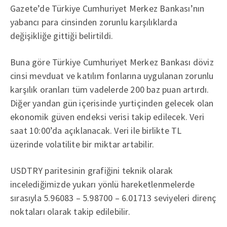
Gazete’de Türkiye Cumhuriyet Merkez Bankası’nın
yabancı para cinsinden zorunlu karşılıklarda
değişikliğe gittiği belirtildi.
Buna göre Türkiye Cumhuriyet Merkez Bankası döviz
cinsi mevduat ve katılım fonlarına uygulanan zorunlu
karşılık oranları tüm vadelerde 200 baz puan artırdı.
Diğer yandan gün içerisinde yurtiçinden gelecek olan
ekonomik güven endeksi verisi takip edilecek. Veri
saat 10:00’da açıklanacak. Veri ile birlikte TL
üzerinde volatilite bir miktar artabilir.
USDTRY paritesinin grafiğini teknik olarak
incelediğimizde yukarı yönlü hareketlenmelerde
sırasıyla 5.96083 – 5.98700 – 6.01713 seviyeleri direnç
noktaları olarak takip edilebilir.