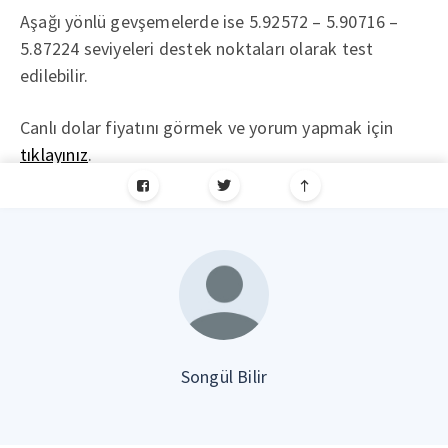
Aşağı yönlü gevşemelerde ise 5.92572 – 5.90716 –
5.87224 seviyeleri destek noktaları olarak test
edilebilir.
Canlı dolar fiyatını görmek ve yorum yapmak için
tıklayınız
.
Songül Bilir