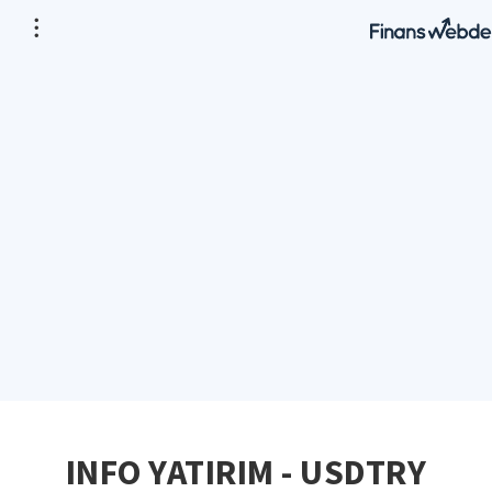
INFO YATIRIM - USDTRY