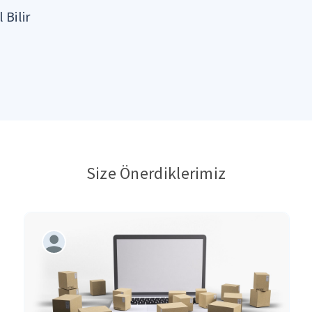
 Bilir
Size Önerdiklerimiz