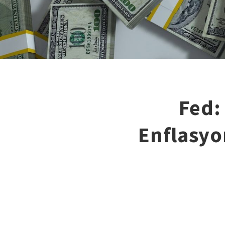
Fed:
Enflasyo