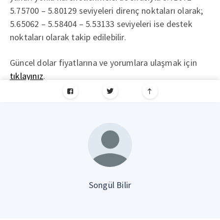
5.75700 – 5.80129 seviyeleri direnç noktaları olarak;
5.65062 – 5.58404 – 5.53133 seviyeleri ise destek
noktaları olarak takip edilebilir.
Güncel dolar fiyatlarına ve yorumlara ulaşmak için
tıklayınız
.
Songül Bilir