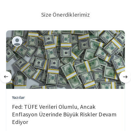
Size Önerdiklerimiz
Yazılar
Fed: TÜFE Verileri Olumlu, Ancak
Enflasyon Üzerinde Büyük Riskler Devam
Ediyor