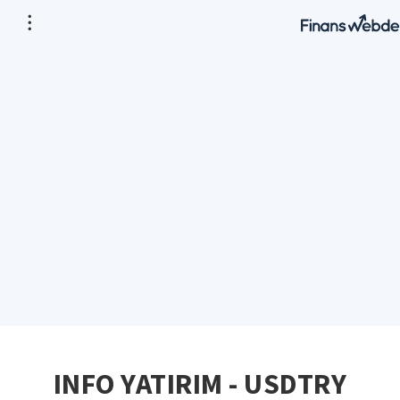
INFO YATIRIM - USDTRY