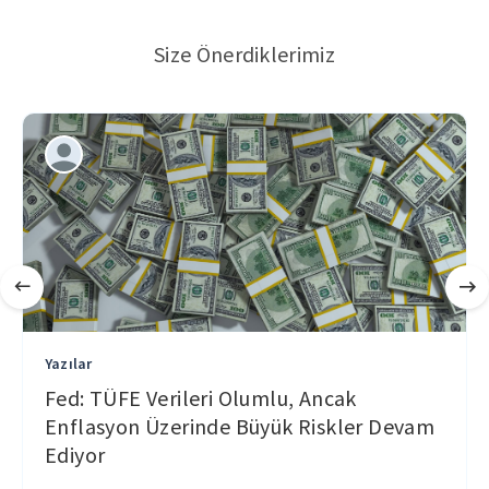
Size Önerdiklerimiz
Yazılar
Fed: TÜFE Verileri Olumlu, Ancak
Enflasyon Üzerinde Büyük Riskler Devam
Ediyor