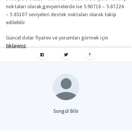
noktaları olarak;gevşemelerde ise 5.90716 – 5.87224
– 5.85107 seviyeleri destek noktaları olarak takip
edilebilir.
Güncel dolar fiyatını ve yorumları görmek için
tıklayınız
.
Songül Bilir