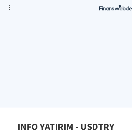
INFO YATIRIM - USDTRY