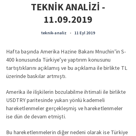
TEKNİK ANALİZİ -
11.09.2019
teknik-analiz
•
11 Eyl 2019
Hafta başında Amerika Hazine Bakanı Mnuchin’in S-
400 konusunda Türkiye’ye yaptırım konusunu
tartıştıklarını açıklamış ve bu açıklama ile birlikte TL
üzerinde baskılar artmıştı.
Amerika ile ilişkilerin bozulabilme ihtimali ile birlikte
USDTRY paritesinde yukarı yönlü kademeli
hareketlenmeler gerçekleşmiş ve hareketlenmeler
ise dün de devam etmişti.
Bu hareketlenmelerin diğer nedeni olarak ise Türkiye