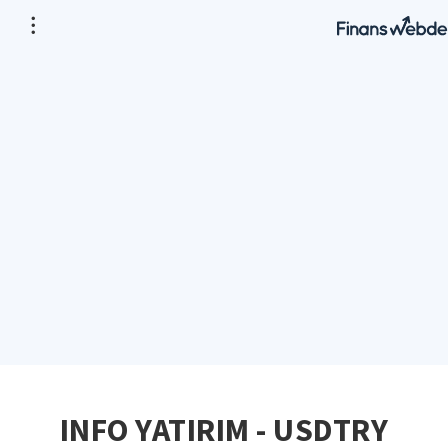
INFO YATIRIM - USDTRY