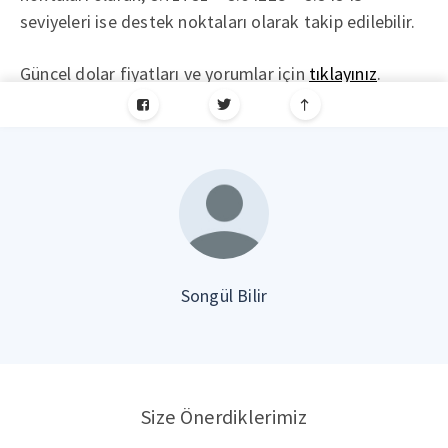
seviyeleri ise destek noktaları olarak takip edilebilir.
Güncel dolar fiyatları ve yorumlar için
tıklayınız
.
Songül Bilir
Size Önerdiklerimiz