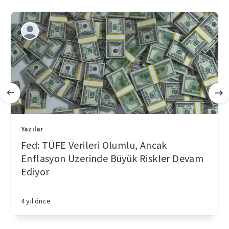
Yazılar
Fed: TÜFE Verileri Olumlu, Ancak
Enflasyon Üzerinde Büyük Riskler Devam
Ediyor
4 yıl önce