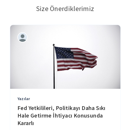
Size Önerdiklerimiz
Yazılar
Fed Yetkilileri, Politikayı Daha Sıkı
Hale Getirme İhtiyacı Konusunda
Kararlı