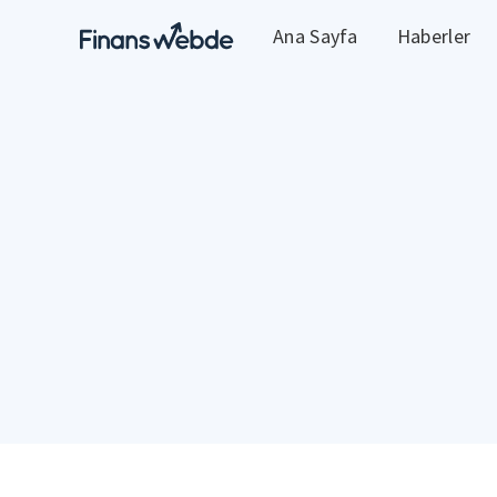
Ana Sayfa
Haberler