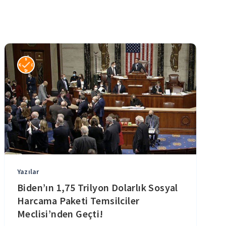
Yazılar
Biden’ın 1,75 Trilyon Dolarlık Sosyal
Harcama Paketi Temsilciler
Meclisi’nden Geçti!