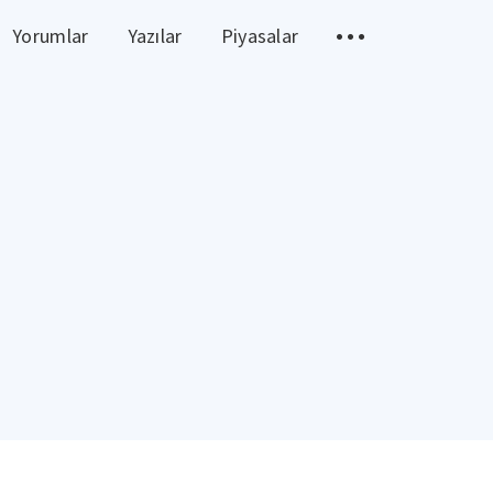
Yorumlar
Yazılar
Piyasalar