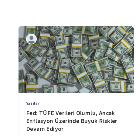
Yazılar
Fed: TÜFE Verileri Olumlu, Ancak
Enflasyon Üzerinde Büyük Riskler
Devam Ediyor