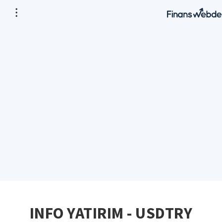
INFO YATIRIM - USDTRY