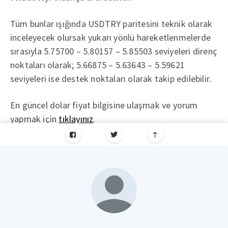
Tüm bunlar ışığında USDTRY paritesini teknik olarak
inceleyecek olursak yukarı yönlü hareketlenmelerde
sırasıyla 5.75700 – 5.80157 – 5.85503 seviyeleri direnç
noktaları olarak; 5.66875 – 5.63643 – 5.59621
seviyeleri ise destek noktaları olarak takip edilebilir.
En güncel dolar fiyat bilgisine ulaşmak ve yorum
yapmak için
tıklayınız
.