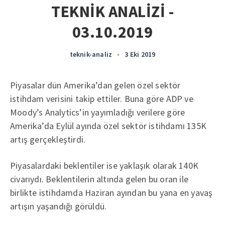
TEKNİK ANALİZİ -
03.10.2019
teknik-analiz
•
3 Eki 2019
Piyasalar dün Amerika’dan gelen özel sektör
istihdam verisini takip ettiler. Buna göre ADP ve
Moody’s Analytics’in yayımladığı verilere göre
Amerika’da Eylül ayında özel sektör istihdamı 135K
artış gerçekleştirdi.
Piyasalardaki beklentiler ise yaklaşık olarak 140K
civarıydı. Beklentilerin altında gelen bu oran ile
birlikte istihdamda Haziran ayından bu yana en yavaş
artışın yaşandığı görüldü.