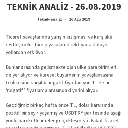
TEKNİK ANALİZ - 26.08.2019
teknik-analiz
•
26 Ağu 2019
Ticaret savaşlarında yarışın kızışması ve karşılıklı
restleşmeler tüm piyasaları direkt yada dolaylı
yollardan etkiliyor.
Bunlar arasında gelişmekte olan ülke para birimleri
de yer alıyor ve küresel büyümenin yavaşlamasına
tehlikesine karşılık negatif fiyatlanıyor. TL’de bu
‘negatif’ fiyatlama arasındaki yerini alıyor.
Geçtiğimiz birkaç hafta önce TL, dolar karşısında
pozitif bir seyir yaşamış ve USDTRY paritesinde aşağı
yönlü hareketlenmeler gerçekleşmişti. Fakat ticaret