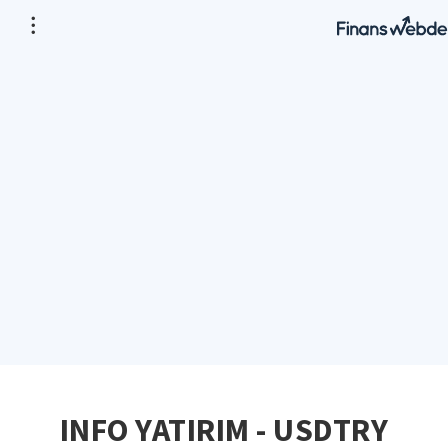
INFO YATIRIM - USDTRY