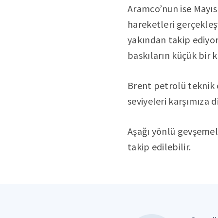
Aramco’nun ise Mayıs 
hareketleri gerçekleş
yakından takip ediyor
baskıların küçük bir k
Brent petrolü teknik
seviyeleri karşımıza d
Aşağı yönlü gevşemeler
takip edilebilir.