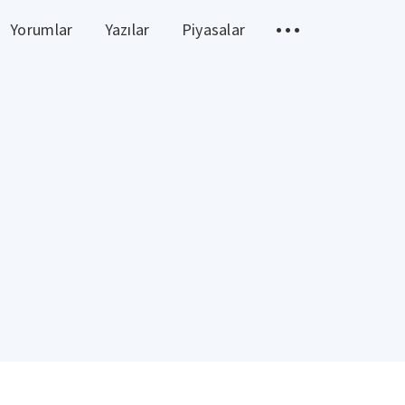
Yorumlar
Yazılar
Piyasalar