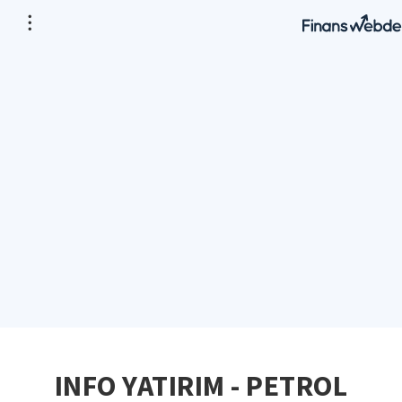
INFO YATIRIM - PETROL