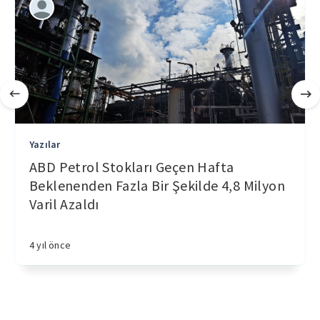
Yazılar
ABD Petrol Stokları Geçen Hafta
Beklenenden Fazla Bir Şekilde 4,8 Milyon
Varil Azaldı
4 yıl önce