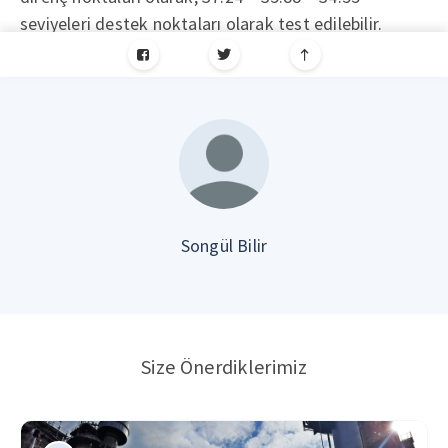
seviyeleri destek noktaları olarak test edilebilir.
Songül Bilir
Size Önerdiklerimiz