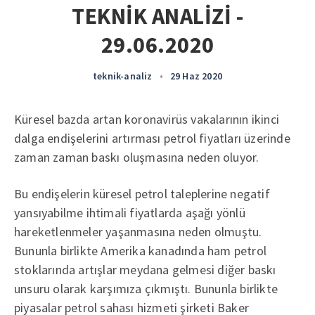
TEKNİK ANALİZİ -
29.06.2020
teknik-analiz
•
29 Haz 2020
Küresel bazda artan koronavirüs vakalarının ikinci
dalga endişelerini artırması petrol fiyatları üzerinde
zaman zaman baskı oluşmasına neden oluyor.
Bu endişelerin küresel petrol taleplerine negatif
yansıyabilme ihtimali fiyatlarda aşağı yönlü
hareketlenmeler yaşanmasına neden olmuştu.
Bununla birlikte Amerika kanadında ham petrol
stoklarında artışlar meydana gelmesi diğer baskı
unsuru olarak karşımıza çıkmıştı. Bununla birlikte
piyasalar petrol sahası hizmeti şirketi Baker