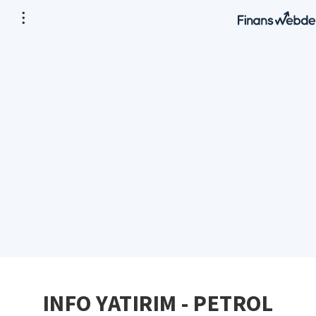
INFO YATIRIM - PETROL