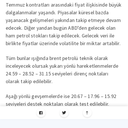
Temmuz kontratları arasındaki fiyat ilişkisinde büyük
dalgalanmalar yaşandı. Piyasalar küresel bazda
yaşanacak gelişmeleri yakından takip etmeye devam
edecek. Diğer yandan bugün ABD’den gelecek olan
ham petrol stokları takip edilecek. Gelecek veri ile
birlikte fiyatlar üzerinde volatilite bir miktar artabilir.
Tüm bunlar ışığında brent petrolü teknik olarak
inceleyecek olursak yukarı yönlü hareketlenmelerde
24.59 – 28.52 – 31.15 seviyeleri direnç noktaları
olarak takip edilebilir.
Aşağı yönlü gevşemelerde ise 20.67 – 17.96 – 15.92
seviyeleri destek noktaları olarak test edilebilir.