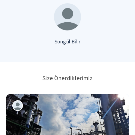
Songül Bilir
Size Önerdiklerimiz