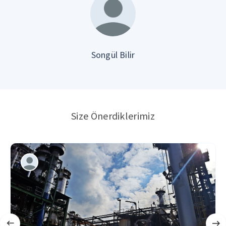
Songül Bilir
Size Önerdiklerimiz