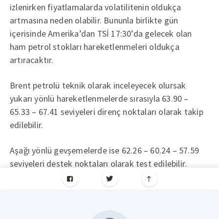
izlenirken fiyatlamalarda volatilitenin oldukça
artmasına neden olabilir. Bununla birlikte gün
içerisinde Amerika’dan TSİ 17:30’da gelecek olan
ham petrol stokları hareketlenmeleri oldukça
artıracaktır.
Brent petrolü teknik olarak inceleyecek olursak
yukarı yönlü hareketlenmelerde sırasıyla 63.90 –
65.33 – 67.41 seviyeleri direnç noktaları olarak takip
edilebilir.
Aşağı yönlü gevşemelerde ise 62.26 – 60.24 – 57.59
seviyeleri destek noktaları olarak test edilebilir.