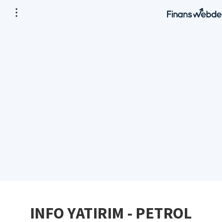
INFO YATIRIM - PETROL