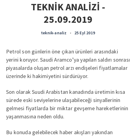
TEKNİK ANALİZİ -
25.09.2019
teknik-analiz
•
25 Eyl 2019
Petrol son günlerin öne çıkan ürünleri arasındaki
yerini koruyor. Saudi Aramco’ya yapılan saldırı sonrası
piyasalarda oluşan petrol arzı endişeleri fiyatlamalar
üzerinde ki hakimiyetini sürdürüyor.
Son olarak Suudi Arabistan kanadında üretimin kısa
sürede eski seviyelerine ulaşabileceği sinyallerinin
gelmesi fiyatlarda bir miktar gevşeme hareketlerinin
yaşanmasına neden oldu.
Bu konuda gelebilecek haber akışları yakından