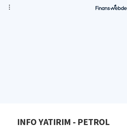
INFO YATIRIM - PETROL