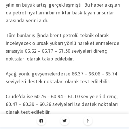
yılın en büyük artışı gerçekleşmişti. Bu haber akışları
da petrol fiyatlarını bir miktar baskılayan unsurlar
arasında yerini aldı.
Tüm bunlar ışığında brent petrolü teknik olarak
inceleyecek olursak yukarı yönlü hareketlenmelerde
sırasıyla 66.62 – 66.77 – 67.50 seviyeleri direnç
noktaları olarak takip edilebilir.
Aşağı yönlü gevşemelerde ise 66.37 – 66.06 – 65.74
seviyeleri destek noktaları olarak test edilebilir.
Crude’da ise 60.76 – 60.94 – 61.10 seviyeleri direnç;
60.47 – 60.39 – 60.26 seviyeleri ise destek noktaları
olarak test edilebilir.