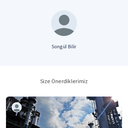
Songül Bilir
Size Önerdiklerimiz