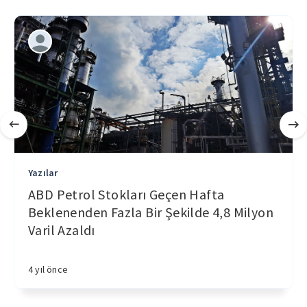
Yazılar
ABD Petrol Stokları Geçen Hafta
Beklenenden Fazla Bir Şekilde 4,8 Milyon
Varil Azaldı
4 yıl önce