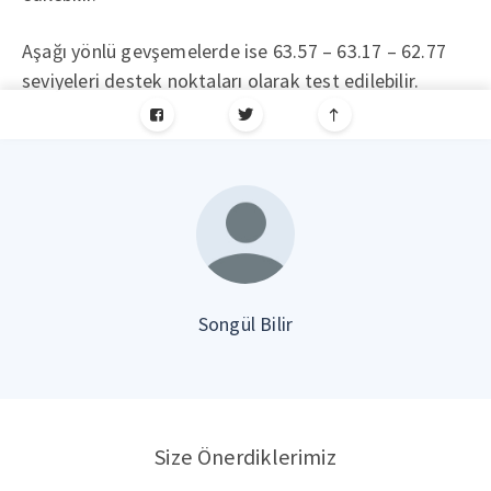
Aşağı yönlü gevşemelerde ise 63.57 – 63.17 – 62.77
seviyeleri destek noktaları olarak test edilebilir.
Songül Bilir
Size Önerdiklerimiz