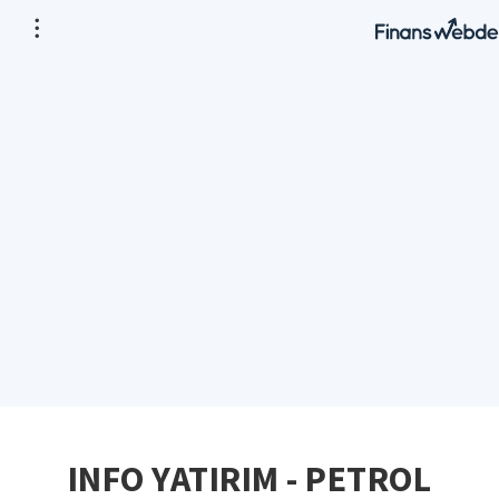
INFO YATIRIM - PETROL