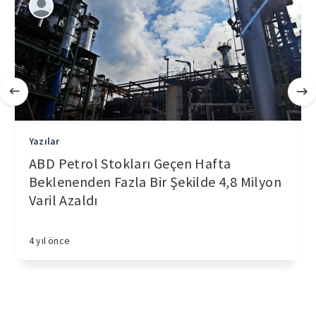
Yazılar
ABD Petrol Stokları Geçen Hafta
Beklenenden Fazla Bir Şekilde 4,8 Milyon
Varil Azaldı
4 yıl önce