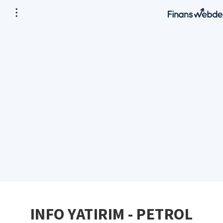
INFO YATIRIM - PETROL