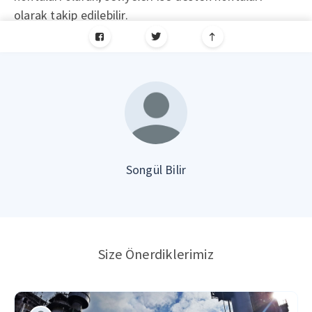
olarak takip edilebilir.
Songül Bilir
Size Önerdiklerimiz