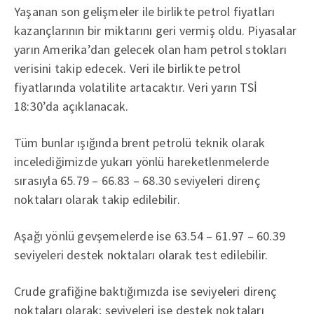
Yaşanan son gelişmeler ile birlikte petrol fiyatları
kazançlarının bir miktarını geri vermiş oldu. Piyasalar
yarın Amerika’dan gelecek olan ham petrol stokları
verisini takip edecek. Veri ile birlikte petrol
fiyatlarında volatilite artacaktır. Veri yarın TSİ
18:30’da açıklanacak.
Tüm bunlar ışığında brent petrolü teknik olarak
incelediğimizde yukarı yönlü hareketlenmelerde
sırasıyla 65.79 – 66.83 – 68.30 seviyeleri direnç
noktaları olarak takip edilebilir.
Aşağı yönlü gevşemelerde ise 63.54 – 61.97 – 60.39
seviyeleri destek noktaları olarak test edilebilir.
Crude grafiğine baktığımızda ise seviyeleri direnç
noktaları olarak; seviyeleri ise destek noktaları