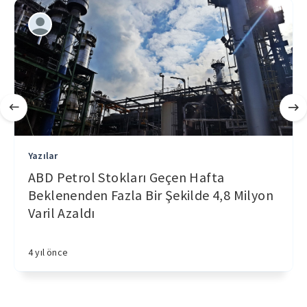
Yazılar
ABD Petrol Stokları Geçen Hafta
Beklenenden Fazla Bir Şekilde 4,8 Milyon
Varil Azaldı
4 yıl önce