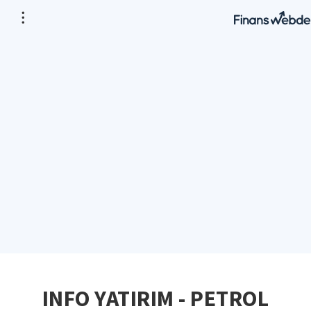
INFO YATIRIM - PETROL