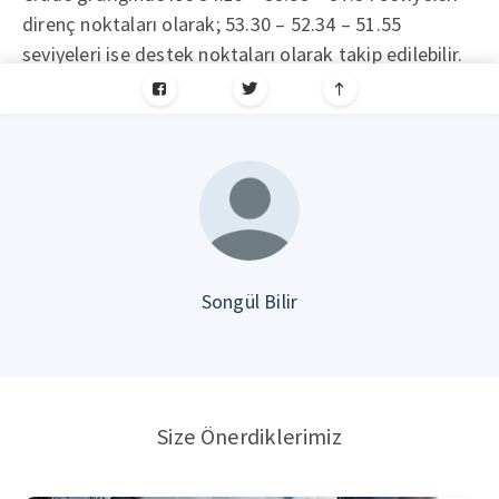
direnç noktaları olarak; 53.30 – 52.34 – 51.55
seviyeleri ise destek noktaları olarak takip edilebilir.
Songül Bilir
Size Önerdiklerimiz