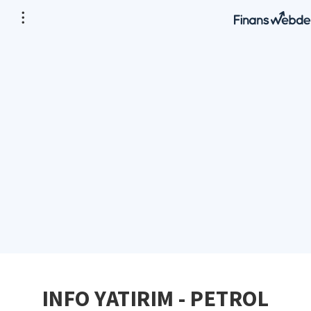
INFO YATIRIM - PETROL