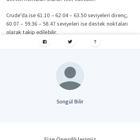
Crude’da ise 61.10 – 62.04 – 63.50 seviyeleri direnç;
60.07 – 59.36 – 58.47 seviyeleri ise destek noktaları
olarak takip edilebilir.
Songül Bilir
Size Önerdiklerimiz