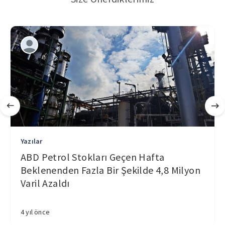
Yazılar
ABD Petrol Stokları Geçen Hafta
Beklenenden Fazla Bir Şekilde 4,8 Milyon
Varil Azaldı
4 yıl önce