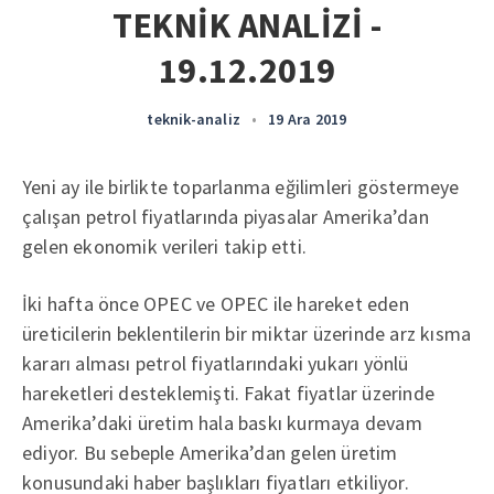
TEKNİK ANALİZİ -
19.12.2019
teknik-analiz
•
19 Ara 2019
Yeni ay ile birlikte toparlanma eğilimleri göstermeye
çalışan petrol fiyatlarında piyasalar Amerika’dan
gelen ekonomik verileri takip etti.
İki hafta önce OPEC ve OPEC ile hareket eden
üreticilerin beklentilerin bir miktar üzerinde arz kısma
kararı alması petrol fiyatlarındaki yukarı yönlü
hareketleri desteklemişti. Fakat fiyatlar üzerinde
Amerika’daki üretim hala baskı kurmaya devam
ediyor. Bu sebeple Amerika’dan gelen üretim
konusundaki haber başlıkları fiyatları etkiliyor.