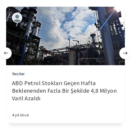
Yazılar
ABD Petrol Stokları Geçen Hafta
Beklenenden Fazla Bir Şekilde 4,8 Milyon
Varil Azaldı
4 yıl önce