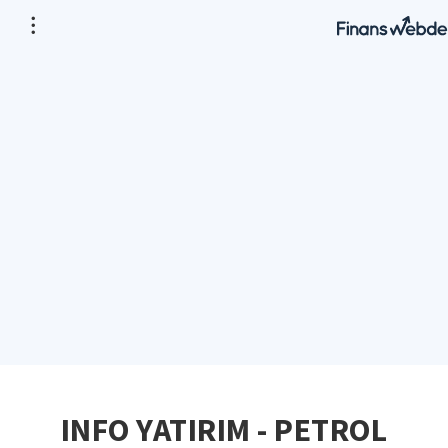
INFO YATIRIM - PETROL