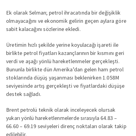
Ek olarak Selman; petrol ihracatında bir değişiklik
olmayacağını ve ekonomik gelirin geçen aylara göre
sabit kalacağını sözlerine ekledi.
Üretimin hızlı şekilde yerine koyulacağı işareti ile
birlikte petrol fiyatları kazançlarının bir kısmını geri
verdi ve aşağı yönlü hareketlenmeler gerçekleşti.
Bununla birlikte dün Amerika’dan gelen ham petrol
stoklarında düşüş yaşanması beklenirken 1.058M
seviyesinde artış gerçekleşti ve fiyatlardaki düşüşe
destek sağladı.
Brent petrolü teknik olarak inceleyecek olursak
yukarı yönlü hareketlenmelerde sırasıyla 64.83 –
66.60 – 69.19 seviyeleri direnç noktaları olarak takip
edilebilir.