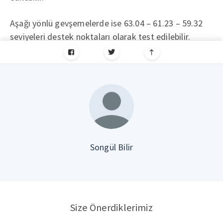
Aşağı yönlü gevşemelerde ise 63.04 – 61.23 – 59.32
seviyeleri destek noktaları olarak test edilebilir.
Songül Bilir
Size Önerdiklerimiz