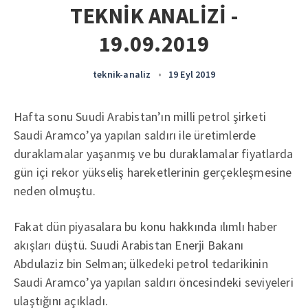
TEKNİK ANALİZİ -
19.09.2019
teknik-analiz
•
19 Eyl 2019
Hafta sonu Suudi Arabistan’ın milli petrol şirketi
Saudi Aramco’ya yapılan saldırı ile üretimlerde
duraklamalar yaşanmış ve bu duraklamalar fiyatlarda
gün içi rekor yükseliş hareketlerinin gerçekleşmesine
neden olmuştu.
Fakat dün piyasalara bu konu hakkında ılımlı haber
akışları düştü. Suudi Arabistan Enerji Bakanı
Abdulaziz bin Selman; ülkedeki petrol tedarikinin
Saudi Aramco’ya yapılan saldırı öncesindeki seviyeleri
ulaştığını açıkladı.