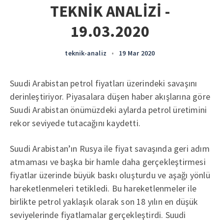
TEKNİK ANALİZİ -
19.03.2020
teknik-analiz
•
19 Mar 2020
Suudi Arabistan petrol fiyatları üzerindeki savaşını
derinleştiriyor. Piyasalara düşen haber akışlarına göre
Suudi Arabistan önümüzdeki aylarda petrol üretimini
rekor seviyede tutacağını kaydetti.
Suudi Arabistan’ın Rusya ile fiyat savaşında geri adım
atmaması ve başka bir hamle daha gerçekleştirmesi
fiyatlar üzerinde büyük baskı oluşturdu ve aşağı yönlü
hareketlenmeleri tetikledi. Bu hareketlenmeler ile
birlikte petrol yaklaşık olarak son 18 yılın en düşük
seviyelerinde fiyatlamalar gerçekleştirdi. Suudi