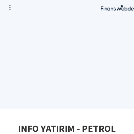
INFO YATIRIM - PETROL