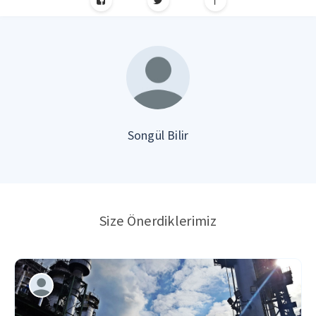
Songül Bilir
Size Önerdiklerimiz