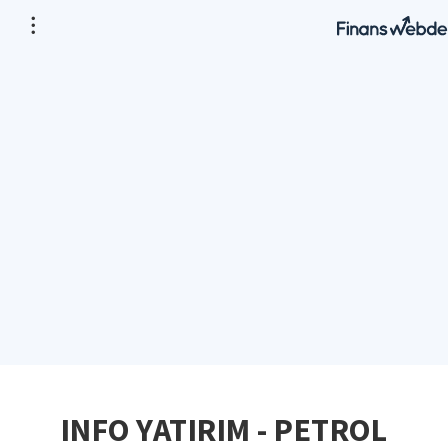
INFO YATIRIM - PETROL