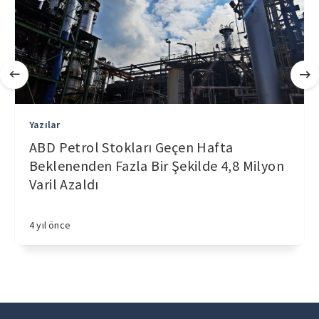
Yazılar
ABD Petrol Stokları Geçen Hafta
Beklenenden Fazla Bir Şekilde 4,8 Milyon
Varil Azaldı
4 yıl önce