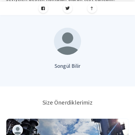
Songül Bilir
Size Önerdiklerimiz