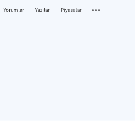
Yorumlar
Yazılar
Piyasalar