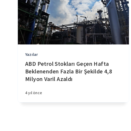
Yazılar
ABD Petrol Stokları Geçen Hafta
Beklenenden Fazla Bir Şekilde 4,8
Milyon Varil Azaldı
4 yıl önce