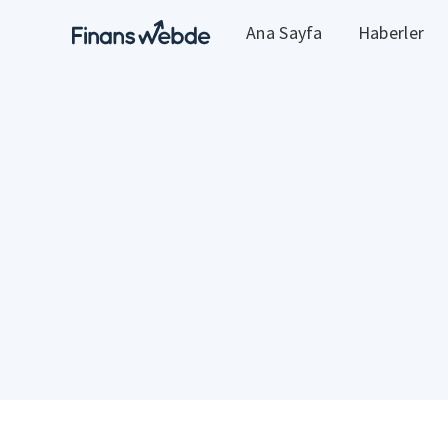
Ana Sayfa
Haberler