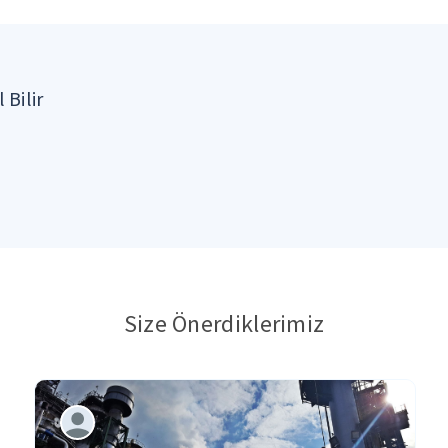
 Bilir
Size Önerdiklerimiz