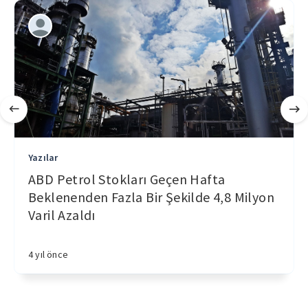
Yazılar
ABD Petrol Stokları Geçen Hafta
Beklenenden Fazla Bir Şekilde 4,8 Milyon
Varil Azaldı
4 yıl önce