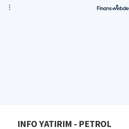
INFO YATIRIM - PETROL