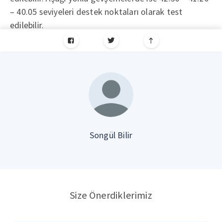
– 40.05 seviyeleri destek noktaları olarak test
edilebilir.
Songül Bilir
Size Önerdiklerimiz