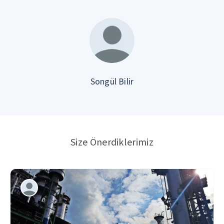
Songül Bilir
Size Önerdiklerimiz