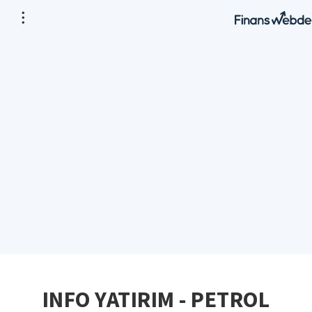
INFO YATIRIM - PETROL