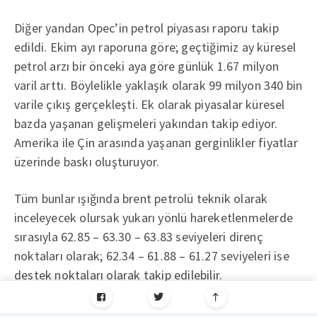
Diğer yandan Opec’in petrol piyasası raporu takip
edildi. Ekim ayı raporuna göre; geçtiğimiz ay küresel
petrol arzı bir önceki aya göre günlük 1.67 milyon
varil arttı. Böylelikle yaklaşık olarak 99 milyon 340 bin
varile çıkış gerçekleşti. Ek olarak piyasalar küresel
bazda yaşanan gelişmeleri yakından takip ediyor.
Amerika ile Çin arasında yaşanan gerginlikler fiyatlar
üzerinde baskı oluşturuyor.
Tüm bunlar ışığında brent petrolü teknik olarak
inceleyecek olursak yukarı yönlü hareketlenmelerde
sırasıyla 62.85 – 63.30 – 63.83 seviyeleri direnç
noktaları olarak; 62.34 – 61.88 – 61.27 seviyeleri ise
destek noktaları olarak takip edilebilir.