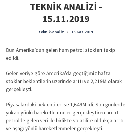
TEKNİK ANALİZİ -
15.11.2019
teknik-analiz
•
15 Kas 2019
Dün Amerika’dan gelen ham petrol stokları takip
edildi.
Gelen veriye göre Amerika’da geçtiğimiz hafta
stoklar beklentilerin üzerinde arttı ve 2,219M olarak
gerçekleşti.
Piyasalardaki beklentiler ise 1,649M idi. Son günlerde
yukarı yönlü hareketlenmeler gerçekleştiren brent
petrolde gelen veri ile birlikte volatilite oldukça arttı
ve aşağı yönlü hareketlenmeler gerçekleşti.